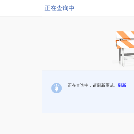
正在查询中
正在查询中，请刷新重试。
刷新