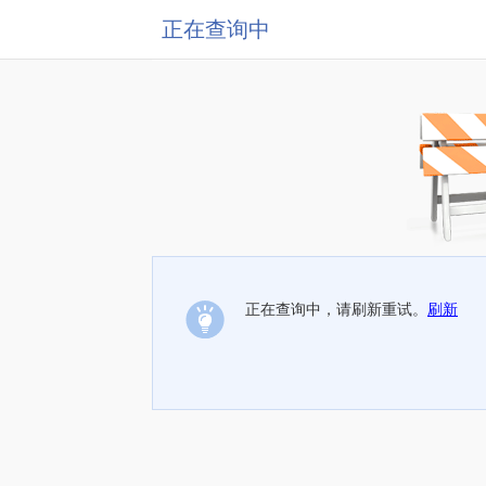
正在查询中
正在查询中，请刷新重试。
刷新